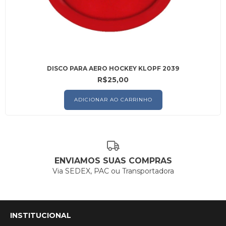
DISCO PARA AERO HOCKEY KLOPF 2039
R$25,00
ENVIAMOS SUAS COMPRAS
Via SEDEX, PAC ou Transportadora
INSTITUCIONAL