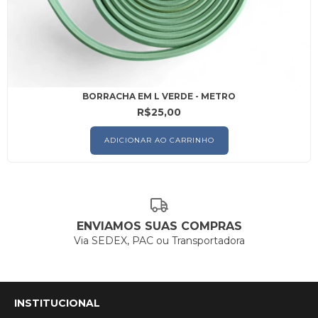
BORRACHA EM L VERDE - METRO
R$25,00
ENVIAMOS SUAS COMPRAS
Via SEDEX, PAC ou Transportadora
INSTITUCIONAL