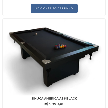
ADICIONAR AO CARRINHO
SINUCA AMÉRICA A86 BLACK
R$5.990,00