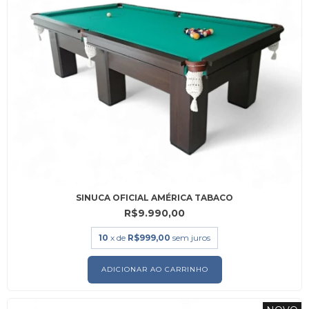
SINUCA OFICIAL AMÉRICA TABACO
R$9.990,00
10
x de
R$999,00
sem juros
ADICIONAR AO CARRINHO