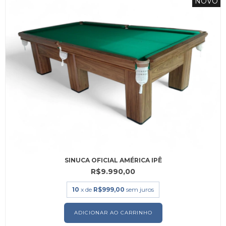
NOVO
SINUCA OFICIAL AMÉRICA IPÊ
R$9.990,00
10
x de
R$999,00
sem juros
ADICIONAR AO CARRINHO