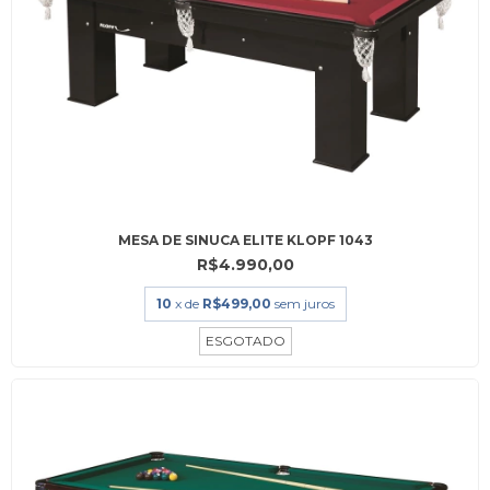
MESA DE SINUCA ELITE KLOPF 1043
R$4.990,00
10
x de
R$499,00
sem juros
ESGOTADO