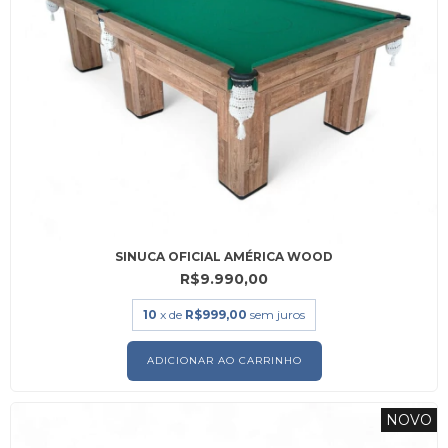
SINUCA OFICIAL AMÉRICA WOOD
R$9.990,00
10
x de
R$999,00
sem juros
ADICIONAR AO CARRINHO
NOVO