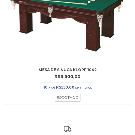
MESA DE SINUCA KLOPF 1042
R$5.500,00
10
x de
R$550,00
sem juros
ESGOTADO