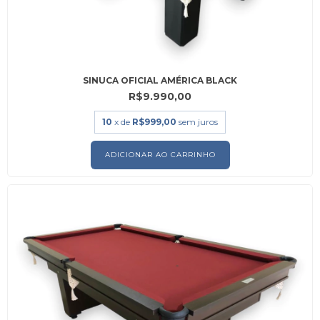
SINUCA OFICIAL AMÉRICA BLACK
R$9.990,00
10
x de
R$999,00
sem juros
ADICIONAR AO CARRINHO