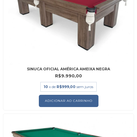
SINUCA OFICIAL AMÉRICA AMEIXA NEGRA
R$9.990,00
10
x de
R$999,00
sem juros
ADICIONAR AO CARRINHO