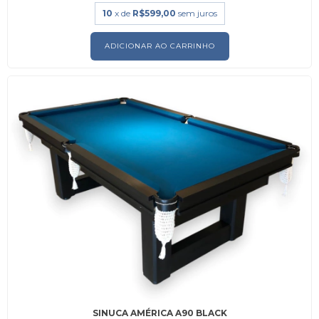
10
x de
R$599,00
sem juros
ADICIONAR AO CARRINHO
SINUCA AMÉRICA A90 BLACK