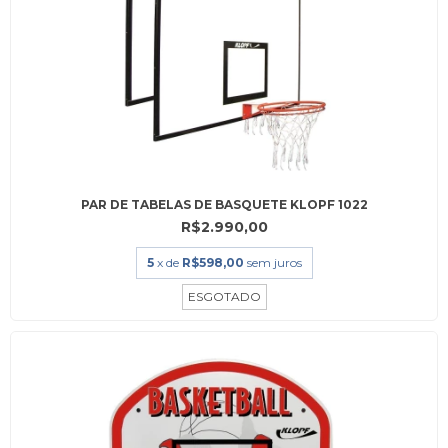
PAR DE TABELAS DE BASQUETE KLOPF 1022
R$2.990,00
5
x de
R$598,00
sem juros
ESGOTADO