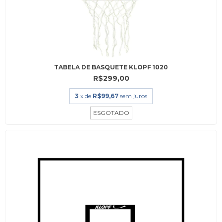
TABELA DE BASQUETE KLOPF 1020
R$299,00
3
x de
R$99,67
sem juros
ESGOTADO