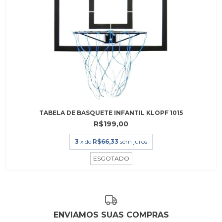
TABELA DE BASQUETE INFANTIL KLOPF 1015
R$199,00
3
x de
R$66,33
sem juros
ESGOTADO
ENVIAMOS SUAS COMPRAS