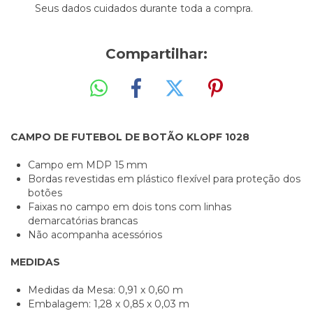
Seus dados cuidados durante toda a compra.
Compartilhar:
CAMPO DE FUTEBOL DE BOTÃO KLOPF 1028
Campo em MDP 15 mm
Bordas revestidas em plástico flexível para proteção dos
botões
Faixas no campo em dois tons com linhas
demarcatórias brancas
Não acompanha acessórios
MEDIDAS
Medidas da Mesa: 0,91 x 0,60 m
Embalagem: 1,28 x 0,85 x 0,03 m