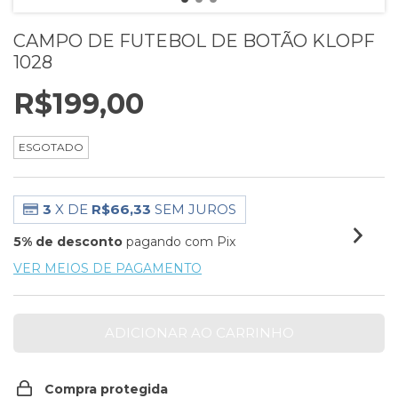
CAMPO DE FUTEBOL DE BOTÃO KLOPF
1028
R$199,00
ESGOTADO
3
X DE
R$66,33
SEM JUROS
5% de desconto
pagando com Pix
VER MEIOS DE PAGAMENTO
Compra protegida