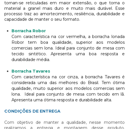
tornan-se reticuladas em maior extensão, o que torna o
material a granel mais duro e muito mais durável. Esse
processo traz ao amortecimento, resiliência, durabilidade e
capacidade de manter o seu formato.
Borracha Robor
Com característica na cor vermelha, a borracha lonada
Robor tem boa qualidade, superior aos modelos
comercias sem lona. Ideal para conjunto de mesa com
tecido sintético. Apresenta uma boa resposta e
durabilidade média.
Borracha Tavares
Com característica na cor cinza, a borracha Tavares é
considerada uma das melhores do Brasil. Tem ótima
qualidade, muito superior aos modelos comercias sem
lona. Ideal para conjunto de mesa com tecido em lã.
Apresenta uma ótima resposta e durabilidade alta.
CONDIÇÕES DE ENTREGA
Com objetivo de manter a qualidade, nesse momento
realizamos a entrega e montagem desse produto,