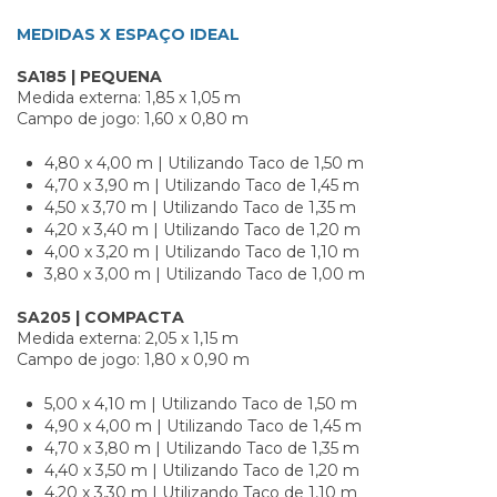
MEDIDAS X ESPAÇO IDEAL
SA185 | PEQUENA
Medida externa: 1,85 x 1,05 m
Campo de jogo: 1,60 x 0,80 m
4,80 x 4,00 m | Utilizando Taco de 1,50 m
4,70 x 3,90 m | Utilizando Taco de 1,45 m
4,50 x 3,70 m | Utilizando Taco de 1,35 m
4,20 x 3,40 m | Utilizando Taco de 1,20 m
4,00 x 3,20 m | Utilizando Taco de 1,10 m
3,80 x 3,00 m | Utilizando Taco de 1,00 m
SA205 | COMPACTA
Medida externa: 2,05 x 1,15 m
Campo de jogo: 1,80 x 0,90 m
5,00 x 4,10 m | Utilizando Taco de 1,50 m
4,90 x 4,00 m | Utilizando Taco de 1,45 m
4,70 x 3,80 m | Utilizando Taco de 1,35 m
4,40 x 3,50 m | Utilizando Taco de 1,20 m
4,20 x 3,30 m | Utilizando Taco de 1,10 m