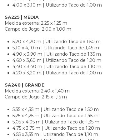
4,00 x 3,10 m | Utilizando Taco de 1,00 m
SA225 | MÉDIA
Medida externa: 2,25 x 1,25 m
Campo de Jogo: 2,00 x 1,00 m
5,20 x 4,20 m | Utilizando Taco de 1,50 m
5,10 x 4,10 m | Utilizando Taco de 1,45 m
4,90 x 3,90 m | Utilizando Taco de 1,35 m
4,60 x 3,60 m | Utilizando Taco de 1,20 m
4,40 x 3,40 m | Utilizando Taco de 1,10 m
4,20 x 3,20 m | Utilizando Taco de 1,00 m
SA240 | GRANDE
Medida externa: 2,40 x 1,40 m
Campo de Jogo: 2,15 x 1,15 m
5,35 x 4,35 m | Utilizando Taco de 1,50 m
5,25 x 4,25 m | Utilizando Taco de 1,45 m
5,05 x 4,05 m | Utilizando Taco de 1,35 m
4,75 x 3,75 m | Utilizando Taco de 1,20 m
4,55 x 3,55 m | Utilizando Taco de 1,10 m