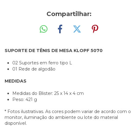
Compartilhar:
SUPORTE DE TÊNIS DE MESA KLOPF 5070
02 Suportes em ferro tipo L
01 Rede de algodão
MEDIDAS
Medidas do Blister: 25 x 14 x 4 cm
Peso: 421 g
* Fotos ilustrativas. As cores podem variar de acordo com o
monitor, iluminação do ambiente ou lote do material
disponível.