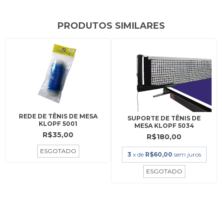
PRODUTOS SIMILARES
REDE DE TÊNIS DE MESA
SUPORTE DE TÊNIS DE
KLOPF 5001
MESA KLOPF 5034
R$35,00
R$180,00
ESGOTADO
3
x de
R$60,00
sem juros
ESGOTADO