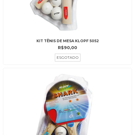
KIT TÊNIS DE MESA KLOPF 5052
R$90,00
ESGOTADO