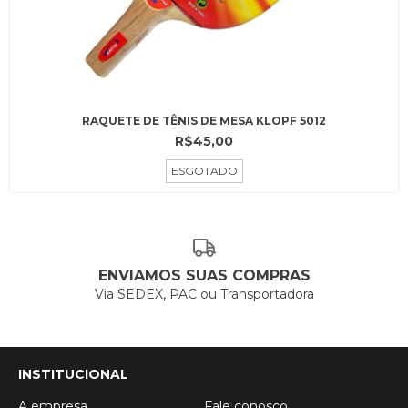
RAQUETE DE TÊNIS DE MESA KLOPF 5012
R$45,00
ESGOTADO
ENVIAMOS SUAS COMPRAS
Via SEDEX, PAC ou Transportadora
INSTITUCIONAL
A empresa
Fale conosco